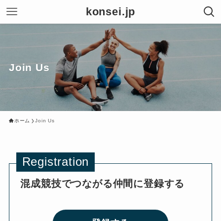
konsei.jp
Join Us
ホーム
Join Us
Registration
混成競技でつながる仲間に登録する