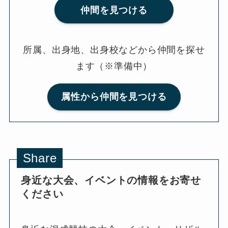
仲間を見つける
所属、出身地、出身校などから仲間を探せ
ます（※準備中）
属性から仲間を見つける
Share
身近な大会、イベントの情報をお寄せ
ください