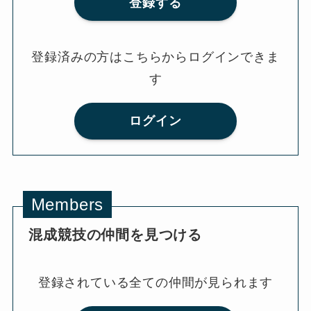
登録する
登録済みの方はこちらからログインできま
す
ログイン
Members
混成競技の仲間を見つける
登録されている全ての仲間が見られます